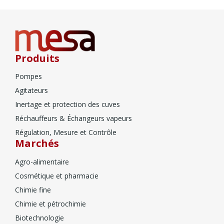
Produits
Pompes
Agitateurs
Inertage et protection des cuves
Réchauffeurs & Échangeurs vapeurs
Régulation, Mesure et Contrôle
Marchés
Agro-alimentaire
Cosmétique et pharmacie
Chimie fine
Chimie et pétrochimie
Biotechnologie