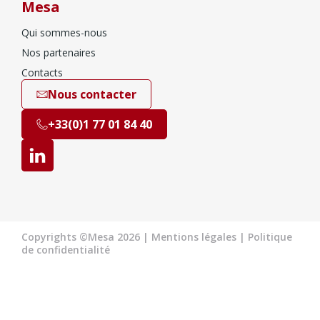
Mesa
Qui sommes-nous
Nos partenaires
Contacts
Nous contacter
+33(0)1 77 01 84 40
Copyrights ©Mesa 2026 |
Mentions légales
|
Politique
de confidentialité