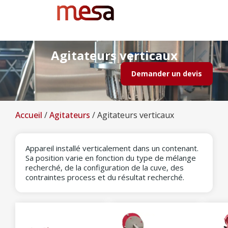
Agitateurs verticaux
Demander un devis
Accueil
/
Agitateurs
/
Agitateurs verticaux
Appareil installé verticalement dans un contenant.
Sa position varie en fonction du type de mélange
recherché, de la configuration de la cuve, des
contraintes process et du résultat recherché.