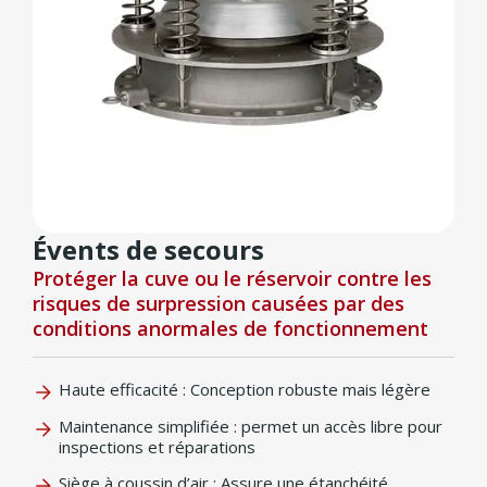
Évents de secours
Protéger la cuve ou le réservoir contre les
risques de surpression causées par des
conditions anormales de fonctionnement
Haute efficacité : Conception robuste mais légère
Maintenance simplifiée : permet un accès libre pour
inspections et réparations
Siège à coussin d’air : Assure une étanchéité