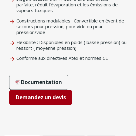
parfaite, réduit l’évaporation et les émissions de
vapeurs toxiques
Constructions modulables : Convertible en évent de
secours pour pression, pour vide ou pour
pression/vide
Flexibilité : Disponibles en poids ( basse pression) ou
ressort ( moyenne pression)
Conforme aux directives Atex et normes CE
Documentation
Demandez un devis