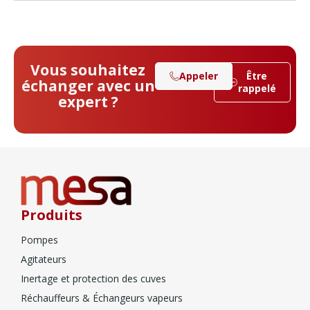
Vous souhaitez
Appeler
Être
échanger avec un
rappelé
expert ?
Produits
Pompes
Agitateurs
Inertage et protection des cuves
Réchauffeurs & Échangeurs vapeurs