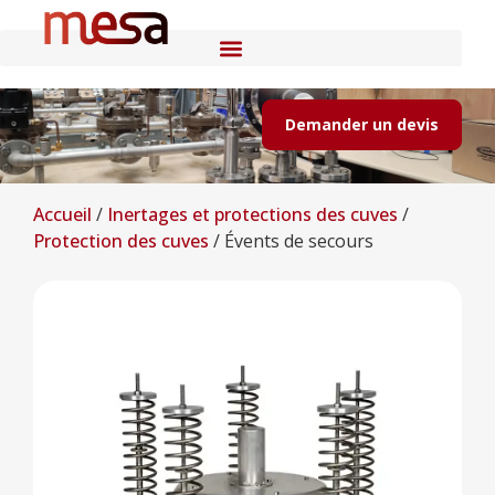
Demander un devis
Accueil
/
Inertages et protections des cuves
/
Protection des cuves
/
Évents de secours