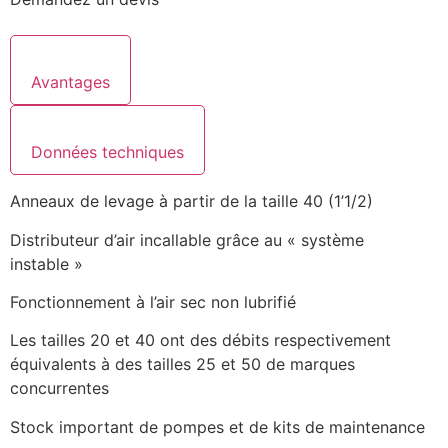
Avantages
Données techniques
Anneaux de levage à partir de la taille 40 (1’1/2)
Distributeur d’air incallable grâce au « système
instable »
Fonctionnement à l’air sec non lubrifié
Les tailles 20 et 40 ont des débits respectivement
équivalents à des tailles 25 et 50 de marques
concurrentes
Stock important de pompes et de kits de maintenance