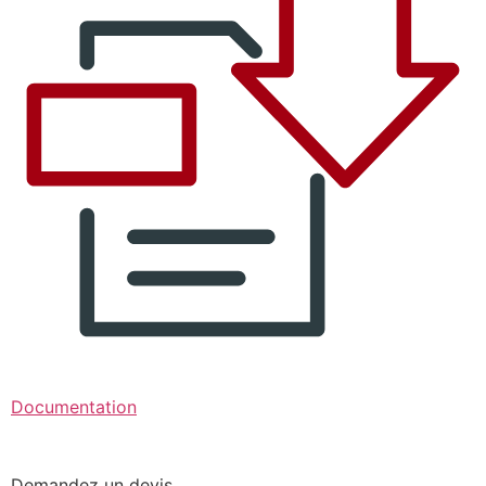
Documentation
Demandez un devis