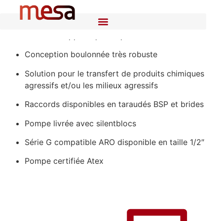
Excellent rapport qualité/prix
Conception boulonnée très robuste
Solution pour le transfert de produits chimiques
agressifs et/ou les milieux agressifs
Raccords disponibles en taraudés BSP et brides
Pompe livrée avec silentblocs
Série G compatible ARO disponible en taille 1/2″
Pompe certifiée Atex