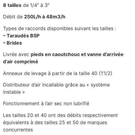
8 tailles
de 1/4″ à 3″
Débit de
250L/h à 48m3/h
Types de raccords disponibles suivant les tailles :
– Taraudés BSP
– Brides
Livrée avec
pieds en caoutchouc et vanne d’arrivée
d’air comprimé
Anneaux de levage à partir de la taille 40 (1’1/2)
Distributeur d’air incallable grâce au « système
instable »
Fonctionnement à l’air sec non lubrifié
Les tailles 20 et 40 ont des débits respectivement
équivalents à des tailles 25 et 50 de marques
concurrentes