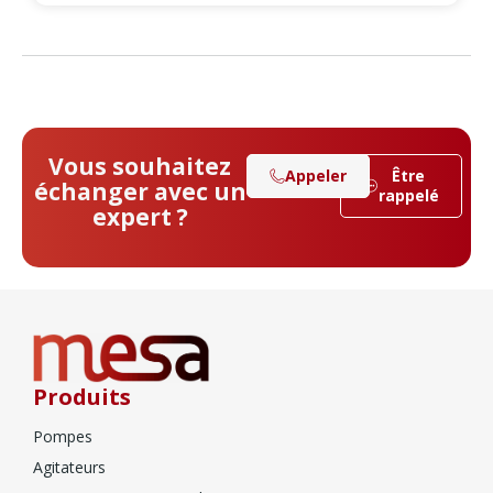
Vous souhaitez
Appeler
Être
échanger avec un
rappelé
expert ?
Produits
Pompes
Agitateurs