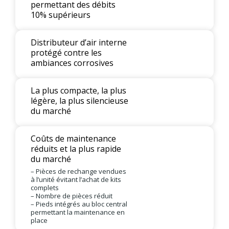
permettant des débits
10% supérieurs
Distributeur d’air interne
protégé contre les
ambiances corrosives
La plus compacte, la plus
légère, la plus silencieuse
du marché
Coûts de maintenance
réduits et la plus rapide
du marché
– Pièces de rechange vendues
à l’unité évitant l’achat de kits
complets
– Nombre de pièces réduit
– Pieds intégrés au bloc central
permettant la maintenance en
place