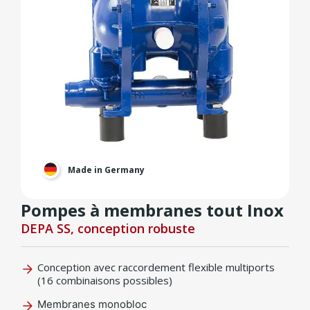
Made in Germany
Pompes à membranes tout Inox
DEPA SS, conception robuste
Conception avec raccordement flexible multiports
(16 combinaisons possibles)
Membranes monobloc