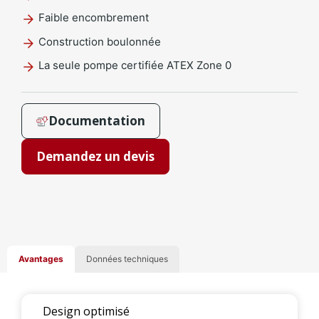
Faible encombrement
Construction boulonnée
La seule pompe certifiée ATEX Zone 0
Documentation
Demandez un devis
Avantages
Données techniques
Design optimisé