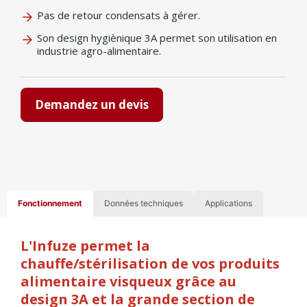
Pas de retour condensats à gérer.
Son design hygiènique 3A permet son utilisation en
industrie agro-alimentaire.
Demandez un devis
Fonctionnement
Données techniques
Applications
L'Infuze permet la
chauffe/stérilisation de vos produits
alimentaire visqueux grâce au
design 3A et la grande section de