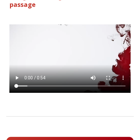
passage