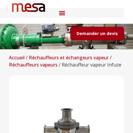
Demander un devis
Accueil
/
Réchauffeurs et échangeurs vapeur
/
Réchauffeurs vapeurs
/
Réchauffeur vapeur Infuze