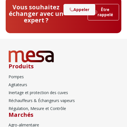
Vous souhaitez
Appeler
Être
échanger avec un
rappelé
expert ?
Produits
Pompes
Agitateurs
Inertage et protection des cuves
Réchauffeurs & Échangeurs vapeurs
Régulation, Mesure et Contrôle
Marchés
Agro-alimentaire