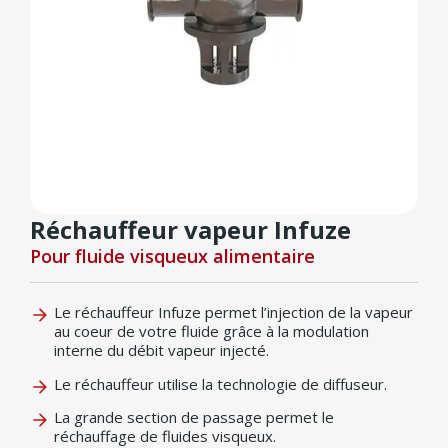
Réchauffeur vapeur Infuze
Pour fluide visqueux alimentaire
Le réchauffeur Infuze permet l’injection de la vapeur
au coeur de votre fluide grâce à la modulation
interne du débit vapeur injecté.
Le réchauffeur utilise la technologie de diffuseur.
La grande section de passage permet le
réchauffage de fluides visqueux.