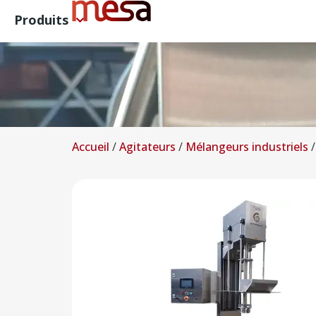
Produits
Accueil
/
Agitateurs
/
Mélangeurs industriels
/