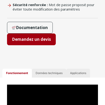
Sécurité renforcée :
Mot de passe proposé pour
éviter toute modification des paramètres
Documentation
Demandez un devis
Fonctionnement
Données techniques
Applications