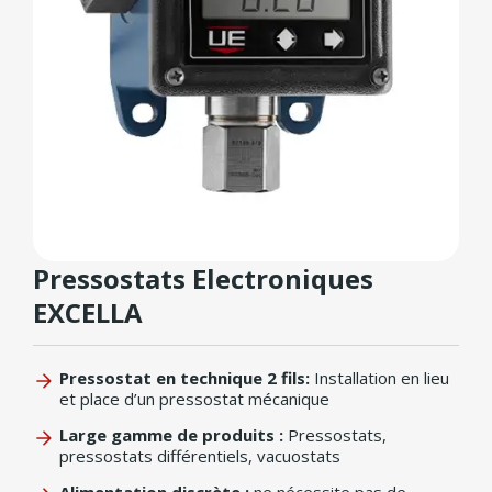
Pressostats Electroniques
EXCELLA
Pressostat en technique 2 fils:
Installation en lieu
et place d’un pressostat mécanique
Large gamme de produits :
Pressostats,
pressostats différentiels, vacuostats