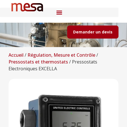
Demander un devis
Accueil
/
Régulation, Mesure et Contrôle
/
Pressostats et thermostats
/
Pressostats
Electroniques EXCELLA