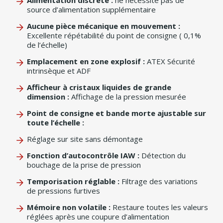
Alimentation discrète :
ne nécessite pas de
source d’alimentation supplémentaire
Aucune pièce mécanique en mouvement :
Excellente répétabilité du point de consigne ( 0,1%
de l’échelle)
Emplacement en zone explosif :
ATEX Sécurité
intrinsèque et ADF
Afficheur à cristaux liquides de grande
dimension :
Affichage de la pression mesurée
Point de consigne et bande morte ajustable sur
toute l’échelle :
Réglage sur site sans démontage
Fonction d’autocontrôle IAW :
Détection du
bouchage de la prise de pression
Temporisation réglable :
Filtrage des variations
de pressions furtives
Mémoire non volatile :
Restaure toutes les valeurs
réglées après une coupure d’alimentation